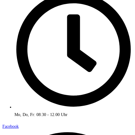
Mo, Do, Fr: 08:30 - 12.00 Uhr
Facebook