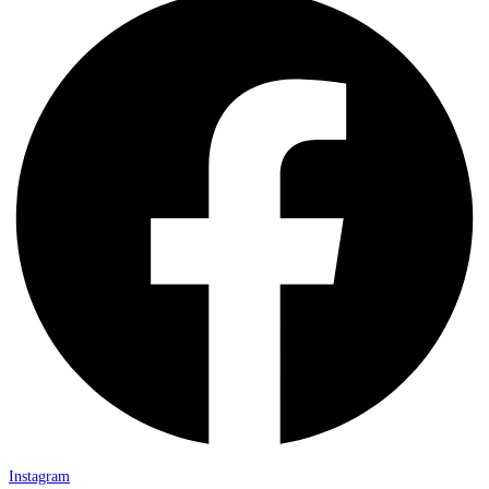
Instagram