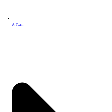
A-Team