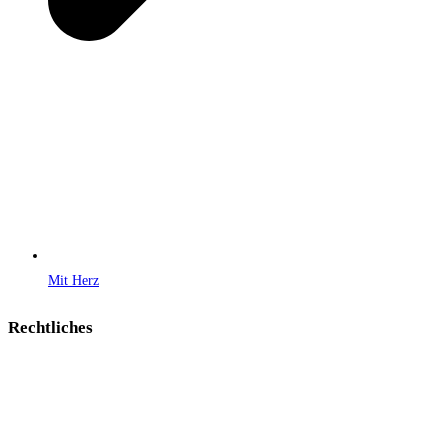
Mit Herz
Rechtliches