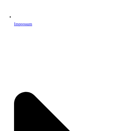
Impressum