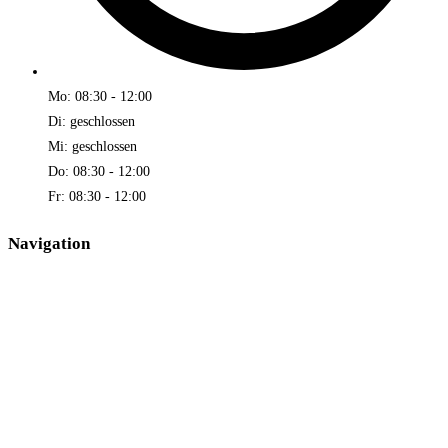
Mo: 08:30 - 12:00
Di: geschlossen
Mi: geschlossen
Do: 08:30 - 12:00
Fr: 08:30 - 12:00
Navigation