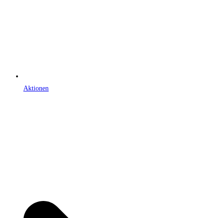
Aktionen