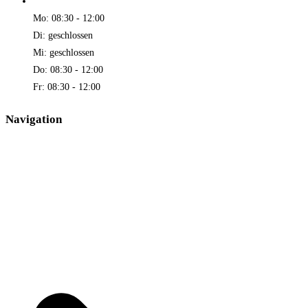
Mo: 08:30 - 12:00
Di: geschlossen
Mi: geschlossen
Do: 08:30 - 12:00
Fr: 08:30 - 12:00
Navigation