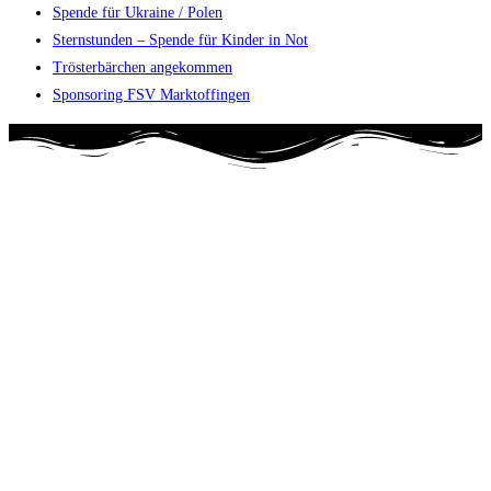
Spende für Ukraine / Polen
Sternstunden – Spende für Kinder in Not
Trösterbärchen angekommen
Sponsoring FSV Marktoffingen