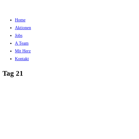
Home
Aktionen
Jobs
A Team
Mit Herz
Kontakt
Tag 21