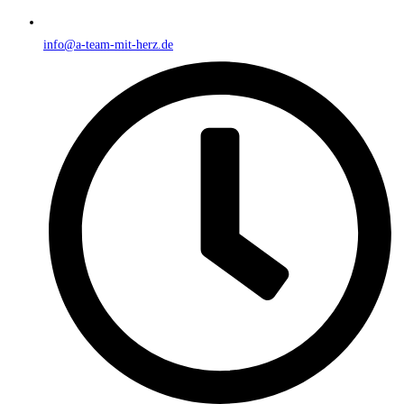
info@a-team-mit-herz.de