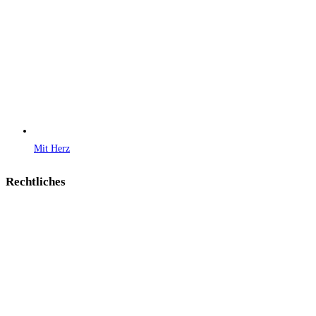
Mit Herz
Rechtliches