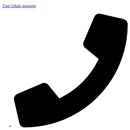
Zum Inhalt springen