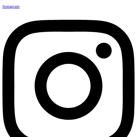
Instagram