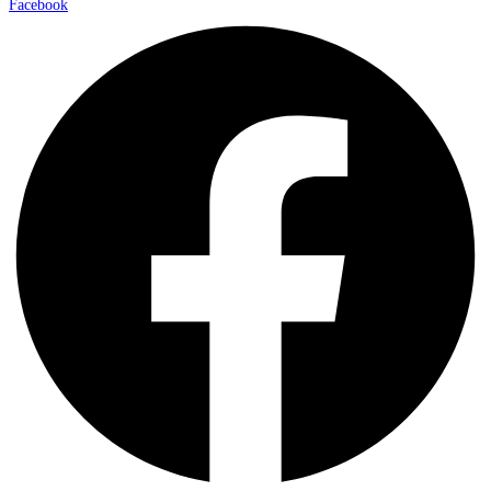
Facebook