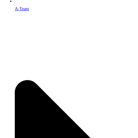
A-Team