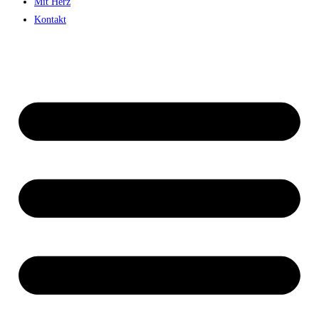
Mit Herz
Kontakt