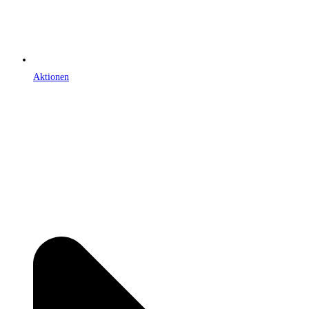
Aktionen