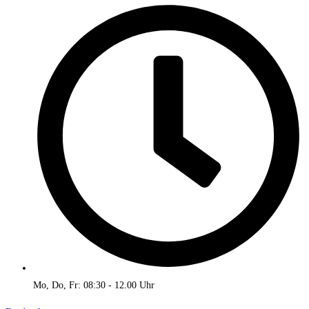
Mo, Do, Fr: 08:30 - 12.00 Uhr