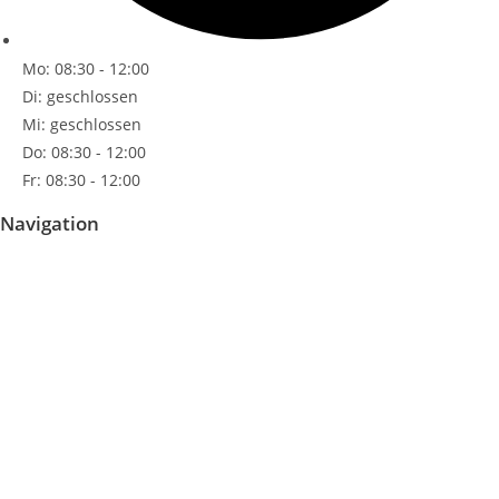
Mo: 08:30 - 12:00
Di: geschlossen
Mi: geschlossen
Do: 08:30 - 12:00
Fr: 08:30 - 12:00
Navigation