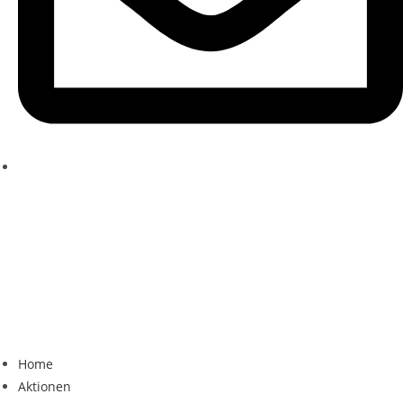
Home
Aktionen