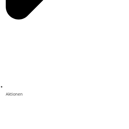
Aktionen