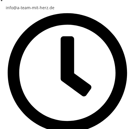
info@a-team-mit-herz.de