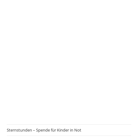
Sternstunden – Spende für Kinder in Not