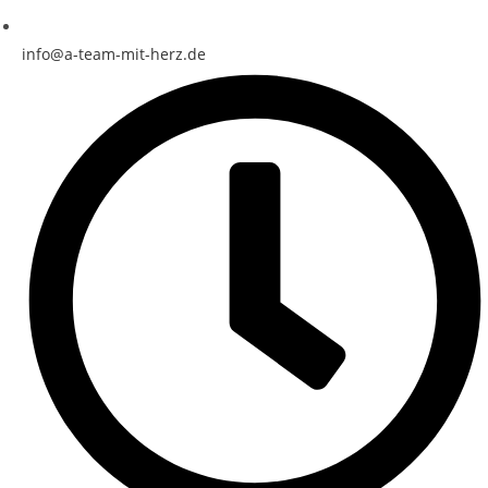
info@a-team-mit-herz.de