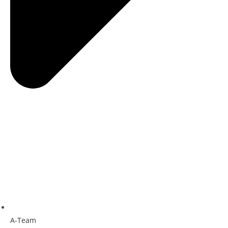
A-Team