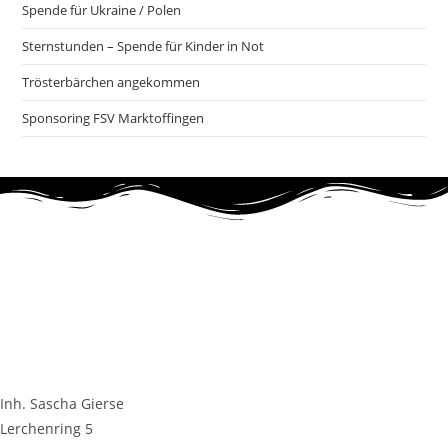
Spende für Ukraine / Polen
Sternstunden – Spende für Kinder in Not
Trösterbärchen angekommen
Sponsoring FSV Marktoffingen
Inh. Sascha Gierse
Lerchenring 5