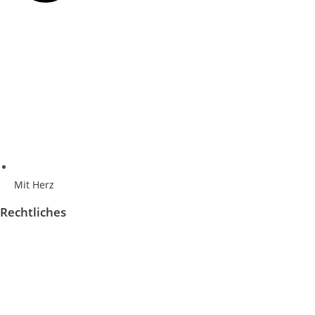
Mit Herz
Rechtliches