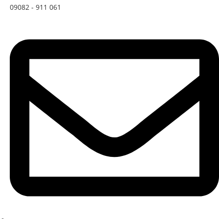
09082 - 911 061