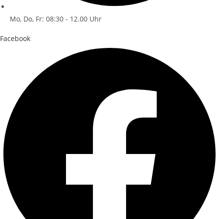
Mo, Do, Fr: 08:30 - 12.00 Uhr
Facebook