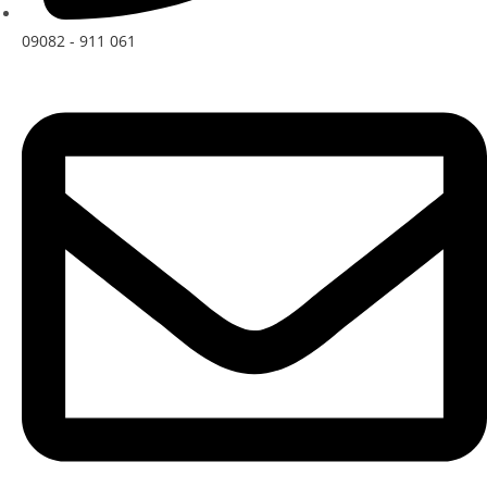
09082 - 911 061