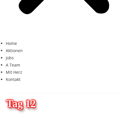
Home
Aktionen
Jobs
A Team
Mit Herz
Kontakt
Tag 12