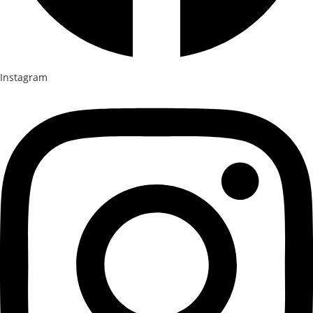
Instagram